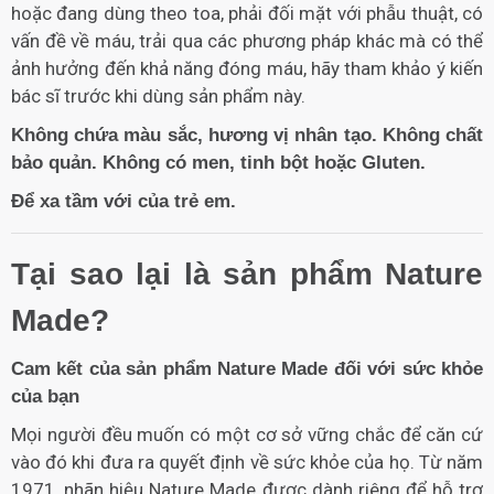
hoặc đang dùng theo toa, phải đối mặt với phẫu thuật, có
vấn đề về máu, trải qua các phương pháp khác mà có thể
ảnh hưởng đến khả năng đóng máu, hãy tham khảo ý kiến
bác sĩ trước khi dùng sản phẩm này.
Không chứa màu sắc, hương vị nhân tạo. Không chất
bảo quản. Không có men, tinh bột hoặc Gluten.
Để xa tầm với của trẻ em.
Tại sao lại là sản phẩm Nature
Made?
Cam kết của sản phẩm Nature Made đối với sức khỏe
của bạn
Mọi người đều muốn có một cơ sở vững chắc để căn cứ
vào đó khi đưa ra quyết định về sức khỏe của họ. Từ năm
1971, nhãn hiệu Nature Made được dành riêng để hỗ trợ