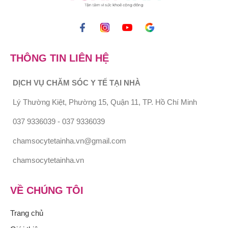
THÔNG TIN LIÊN HỆ
DỊCH VỤ CHĂM SÓC Y TẾ TẠI NHÀ
Lý Thường Kiệt, Phường 15, Quận 11, TP. Hồ Chí Minh
037 9336039 - 037 9336039
chamsocytetainha.vn@gmail.com
chamsocytetainha.vn
VỀ CHÚNG TÔI
Trang chủ