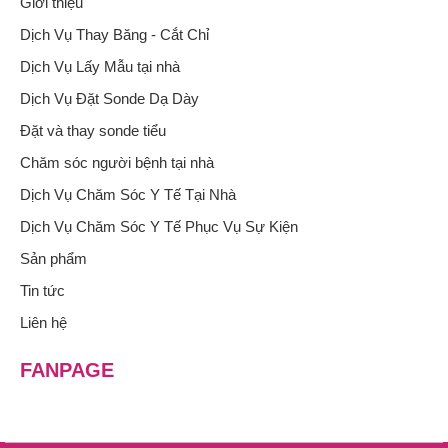
Giới thiệu
Dịch Vụ Thay Băng - Cắt Chỉ
Dịch Vụ Lấy Mẫu tại nhà
Dịch Vụ Đặt Sonde Dạ Dày
Đặt và thay sonde tiểu
Chăm sóc người bệnh tại nhà
Dịch Vụ Chăm Sóc Y Tế Tại Nhà
Dịch Vụ Chăm Sóc Y Tế Phục Vụ Sự Kiện
Sản phẩm
Tin tức
Liên hệ
FANPAGE