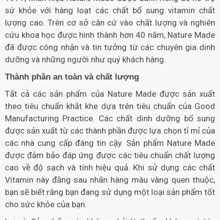
sứ khỏe với hàng loạt các chất bổ sung vitamin chất
lượng cao. Trên cơ sở căn cứ vào chất lượng và nghiên
cứu khoa học được hình thành hơn 40 năm, Nature Made
đã được công nhận và tin tưởng từ các chuyên gia dinh
dưỡng và những người như quý khách hàng.
Thành phần an toàn và chất lượng
Tất cả các sản phẩm của Nature Made được sản xuất
theo tiêu chuẩn khắt khe dựa trên tiêu chuẩn của Good
Manufacturing Practice. Các chất dinh dưỡng bổ sung
được sản xuất từ các thành phần được lựa chọn tỉ mỉ của
các nhà cung cấp đáng tin cậy. Sản phẩm Nature Made
được đảm bảo đáp ứng được các tiêu chuẩn chất lượng
cao về độ sạch và tính hiệu quả. Khi sử dụng các chất
Vitamin này đằng sau nhãn hàng màu vàng quen thuộc,
bạn sẽ biết rằng bạn đang sử dụng một loại sản phẩm tốt
cho sức khỏe của bạn.