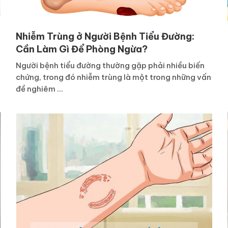
Nhiễm Trùng ở Người Bệnh Tiểu Đường:
Cần Làm Gì Để Phòng Ngừa?
Người bệnh tiểu đường thường gặp phải nhiều biến
chứng, trong đó nhiễm trùng là một trong những vấn
đề nghiêm ...