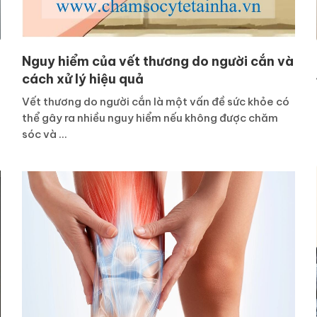
Nguy hiểm của vết thương do người cắn và
cách xử lý hiệu quả
Vết thương do người cắn là một vấn đề sức khỏe có
thể gây ra nhiều nguy hiểm nếu không được chăm
sóc và ...