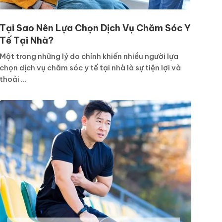
Tại Sao Nên Lựa Chọn Dịch Vụ Chăm Sóc Y
Tế Tại Nhà?
Một trong những lý do chính khiến nhiều người lựa
chọn dịch vụ chăm sóc y tế tại nhà là sự tiện lợi và
thoải ...